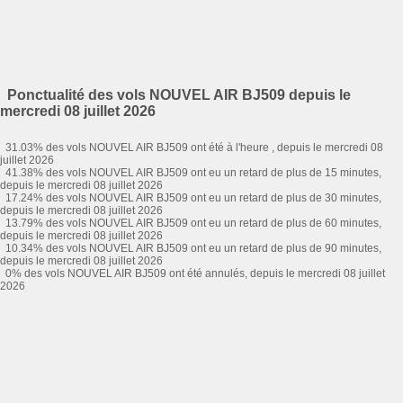
Ponctualité des vols NOUVEL AIR BJ509 depuis le
mercredi 08 juillet 2026
31.03% des vols NOUVEL AIR BJ509 ont été à l'heure , depuis le mercredi 08
juillet 2026
41.38% des vols NOUVEL AIR BJ509 ont eu un retard de plus de 15 minutes,
depuis le mercredi 08 juillet 2026
17.24% des vols NOUVEL AIR BJ509 ont eu un retard de plus de 30 minutes,
depuis le mercredi 08 juillet 2026
13.79% des vols NOUVEL AIR BJ509 ont eu un retard de plus de 60 minutes,
depuis le mercredi 08 juillet 2026
10.34% des vols NOUVEL AIR BJ509 ont eu un retard de plus de 90 minutes,
depuis le mercredi 08 juillet 2026
0% des vols NOUVEL AIR BJ509 ont été annulés, depuis le mercredi 08 juillet
2026