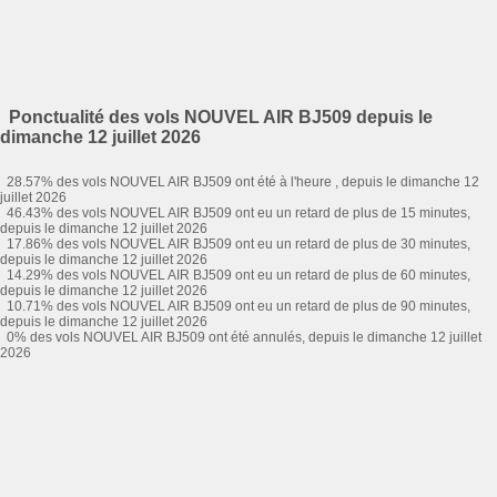
Ponctualité des vols NOUVEL AIR BJ509 depuis le
dimanche 12 juillet 2026
28.57% des vols NOUVEL AIR BJ509 ont été à l'heure , depuis le dimanche 12
juillet 2026
46.43% des vols NOUVEL AIR BJ509 ont eu un retard de plus de 15 minutes,
depuis le dimanche 12 juillet 2026
17.86% des vols NOUVEL AIR BJ509 ont eu un retard de plus de 30 minutes,
depuis le dimanche 12 juillet 2026
14.29% des vols NOUVEL AIR BJ509 ont eu un retard de plus de 60 minutes,
depuis le dimanche 12 juillet 2026
10.71% des vols NOUVEL AIR BJ509 ont eu un retard de plus de 90 minutes,
depuis le dimanche 12 juillet 2026
0% des vols NOUVEL AIR BJ509 ont été annulés, depuis le dimanche 12 juillet
2026