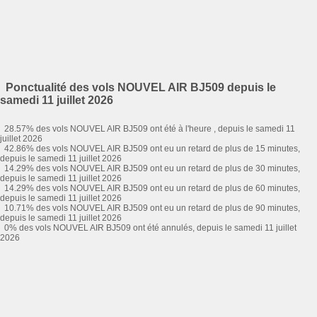
Ponctualité des vols NOUVEL AIR BJ509 depuis le
samedi 11 juillet 2026
28.57% des vols NOUVEL AIR BJ509 ont été à l'heure , depuis le samedi 11
juillet 2026
42.86% des vols NOUVEL AIR BJ509 ont eu un retard de plus de 15 minutes,
depuis le samedi 11 juillet 2026
14.29% des vols NOUVEL AIR BJ509 ont eu un retard de plus de 30 minutes,
depuis le samedi 11 juillet 2026
14.29% des vols NOUVEL AIR BJ509 ont eu un retard de plus de 60 minutes,
depuis le samedi 11 juillet 2026
10.71% des vols NOUVEL AIR BJ509 ont eu un retard de plus de 90 minutes,
depuis le samedi 11 juillet 2026
0% des vols NOUVEL AIR BJ509 ont été annulés, depuis le samedi 11 juillet
2026