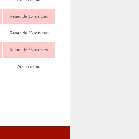
Retard de 15 minutes
Retard de 35 minutes
Retard de 25 minutes
Aucun retard