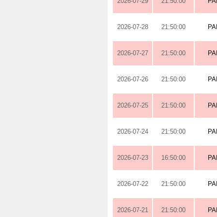
2026-07-29
21:50:00
PA
2026-07-28
21:50:00
PA
2026-07-27
21:50:00
PA
2026-07-26
21:50:00
PA
2026-07-25
21:50:00
PA
2026-07-24
21:50:00
PA
2026-07-23
16:50:00
PA
2026-07-22
21:50:00
PA
2026-07-21
21:50:00
PA