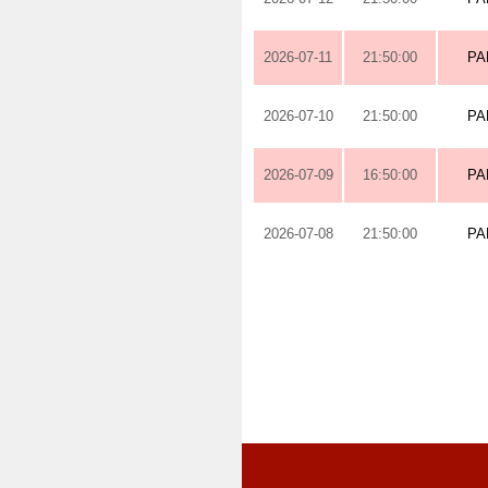
2026-07-11
21:50:00
PA
2026-07-10
21:50:00
PA
2026-07-09
16:50:00
PA
2026-07-08
21:50:00
PA