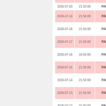
2026-07-20
21:50:00
PA
2026-07-19
21:50:00
PA
2026-07-18
21:50:00
PA
2026-07-17
21:50:00
PA
2026-07-16
16:50:00
PA
2026-07-15
21:50:00
PA
2026-07-14
21:50:00
PA
2026-07-13
21:50:00
PA
2026-07-12
21:50:00
PA