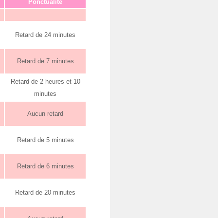
Ponctualité
Retard de 24 minutes
Retard de 7 minutes
Retard de 2 heures et 10
minutes
Aucun retard
Retard de 5 minutes
Retard de 6 minutes
Retard de 20 minutes