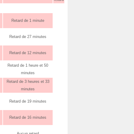
Retard de 1 minute
Retard de 27 minutes
Retard de 12 minutes
Retard de 1 heure et 50
minutes
Retard de 3 heures et 33
minutes
Retard de 19 minutes
Retard de 16 minutes
Aucun retard