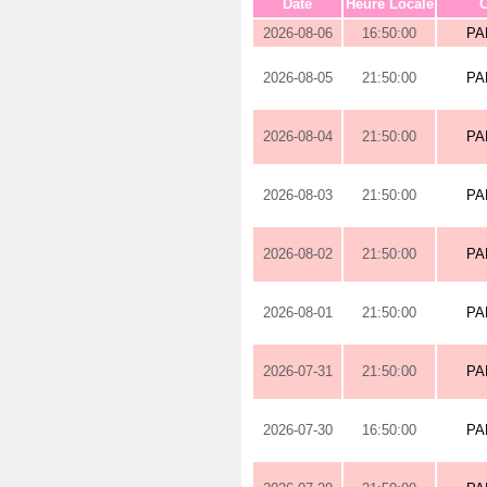
Date
Heure Locale
O
2026-08-06
16:50:00
PA
2026-08-05
21:50:00
PA
2026-08-04
21:50:00
PA
2026-08-03
21:50:00
PA
2026-08-02
21:50:00
PA
2026-08-01
21:50:00
PA
2026-07-31
21:50:00
PA
2026-07-30
16:50:00
PA