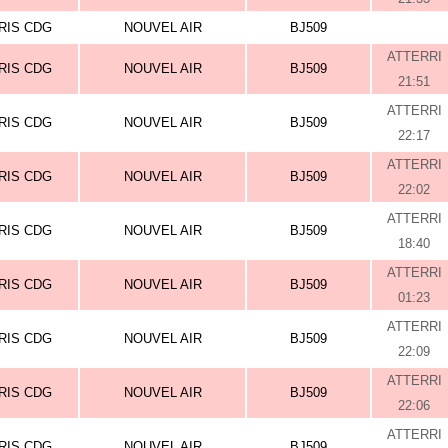
RIS CDG
NOUVEL AIR
BJ509
ATTERRI
RIS CDG
NOUVEL AIR
BJ509
21:51
ATTERRI
RIS CDG
NOUVEL AIR
BJ509
22:17
ATTERRI
RIS CDG
NOUVEL AIR
BJ509
22:02
ATTERRI
RIS CDG
NOUVEL AIR
BJ509
18:40
ATTERRI
RIS CDG
NOUVEL AIR
BJ509
01:23
ATTERRI
RIS CDG
NOUVEL AIR
BJ509
22:09
ATTERRI
RIS CDG
NOUVEL AIR
BJ509
22:06
ATTERRI
RIS CDG
NOUVEL AIR
BJ509