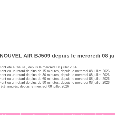
NOUVEL AIR BJ509 depuis le mercredi 08 jui
été à l'heure , depuis le mercredi 08 juillet 2026
eu un retard de plus de 15 minutes, depuis le mercredi 08 juillet 2026
eu un retard de plus de 30 minutes, depuis le mercredi 08 juillet 2026
eu un retard de plus de 60 minutes, depuis le mercredi 08 juillet 2026
eu un retard de plus de 90 minutes, depuis le mercredi 08 juillet 2026
 annulés, depuis le mercredi 08 juillet 2026