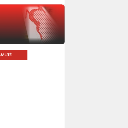
UALITÉ