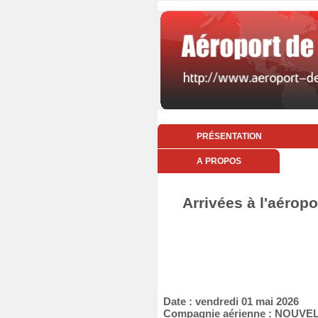
PRÉSENTATION
A PROPOS
Arrivées à l'aéropo
Date : vendredi 01 mai 2026
Compagnie aérienne : NOUVEL