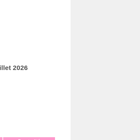
llet 2026