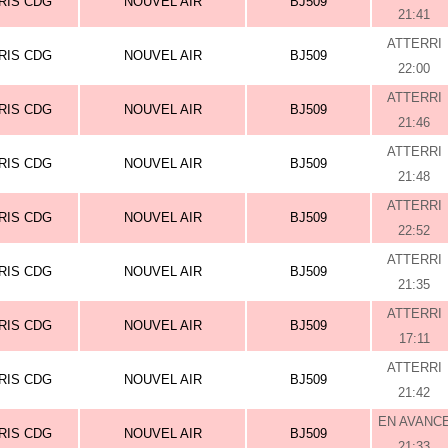
RIS CDG
NOUVEL AIR
BJ509
21:41
ATTERRI
RIS CDG
NOUVEL AIR
BJ509
22:00
ATTERRI
RIS CDG
NOUVEL AIR
BJ509
21:46
ATTERRI
RIS CDG
NOUVEL AIR
BJ509
21:48
ATTERRI
RIS CDG
NOUVEL AIR
BJ509
22:52
ATTERRI
RIS CDG
NOUVEL AIR
BJ509
21:35
ATTERRI
RIS CDG
NOUVEL AIR
BJ509
17:11
ATTERRI
RIS CDG
NOUVEL AIR
BJ509
21:42
EN AVANC
RIS CDG
NOUVEL AIR
BJ509
21:33