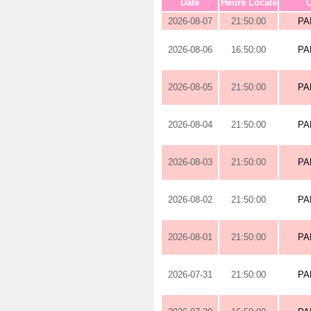
Date
Heure Locale
O
2026-08-07
21:50:00
PA
2026-08-06
16:50:00
PA
2026-08-05
21:50:00
PA
2026-08-04
21:50:00
PA
2026-08-03
21:50:00
PA
2026-08-02
21:50:00
PA
2026-08-01
21:50:00
PA
2026-07-31
21:50:00
PA