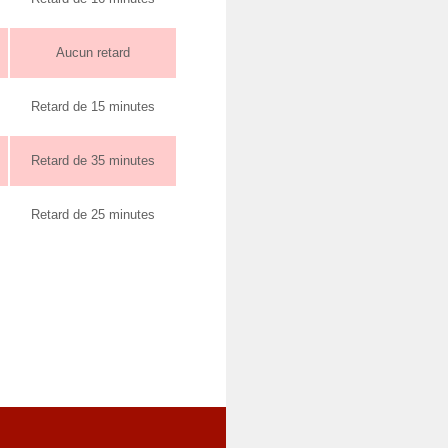
Aucun retard
Retard de 15 minutes
Retard de 35 minutes
Retard de 25 minutes