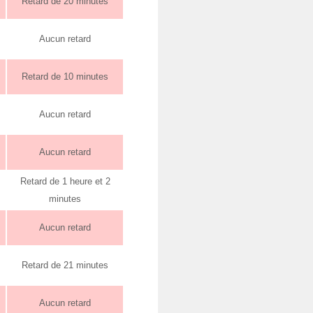
Retard de 20 minutes
Aucun retard
Retard de 10 minutes
Aucun retard
Aucun retard
Retard de 1 heure et 2
minutes
Aucun retard
Retard de 21 minutes
Aucun retard