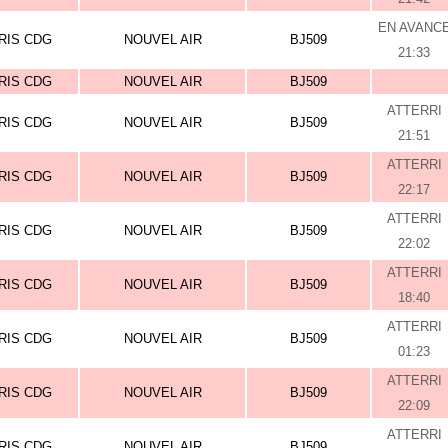
EN AVANC
RIS CDG
NOUVEL AIR
BJ509
21:33
RIS CDG
NOUVEL AIR
BJ509
ATTERRI
RIS CDG
NOUVEL AIR
BJ509
21:51
ATTERRI
RIS CDG
NOUVEL AIR
BJ509
22:17
ATTERRI
RIS CDG
NOUVEL AIR
BJ509
22:02
ATTERRI
RIS CDG
NOUVEL AIR
BJ509
18:40
ATTERRI
RIS CDG
NOUVEL AIR
BJ509
01:23
ATTERRI
RIS CDG
NOUVEL AIR
BJ509
22:09
ATTERRI
RIS CDG
NOUVEL AIR
BJ509