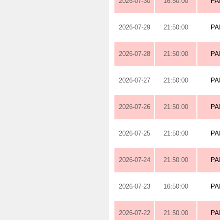
2026-07-30
16:50:00
PA
2026-07-29
21:50:00
PA
2026-07-28
21:50:00
PA
2026-07-27
21:50:00
PA
2026-07-26
21:50:00
PA
2026-07-25
21:50:00
PA
2026-07-24
21:50:00
PA
2026-07-23
16:50:00
PA
2026-07-22
21:50:00
PA