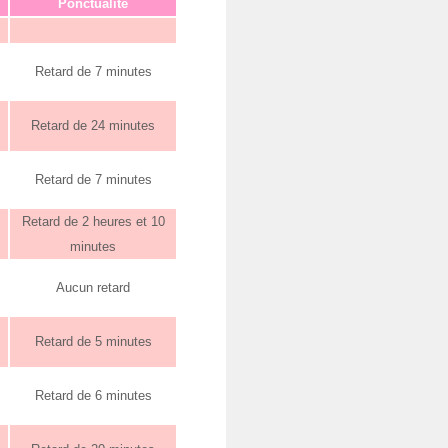
Ponctualité
Retard de 7 minutes
Retard de 24 minutes
Retard de 7 minutes
Retard de 2 heures et 10
minutes
Aucun retard
Retard de 5 minutes
Retard de 6 minutes