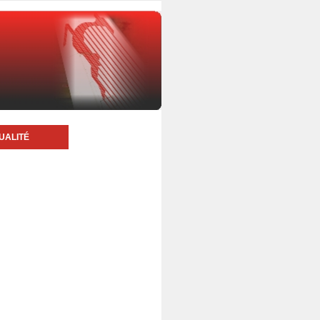
UALITÉ