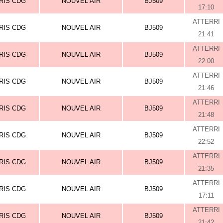
RIS CDG
NOUVEL AIR
BJ509
17:10
ATTERRI
RIS CDG
NOUVEL AIR
BJ509
21:41
ATTERRI
RIS CDG
NOUVEL AIR
BJ509
22:00
ATTERRI
RIS CDG
NOUVEL AIR
BJ509
21:46
ATTERRI
RIS CDG
NOUVEL AIR
BJ509
21:48
ATTERRI
RIS CDG
NOUVEL AIR
BJ509
22:52
ATTERRI
RIS CDG
NOUVEL AIR
BJ509
21:35
ATTERRI
RIS CDG
NOUVEL AIR
BJ509
17:11
ATTERRI
RIS CDG
NOUVEL AIR
BJ509
21:42