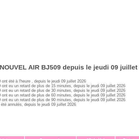
NOUVEL AIR BJ509 depuis le jeudi 09 juillet
été à l'heure , depuis le jeudi 09 juillet 2026
eu un retard de plus de 15 minutes, depuis le jeudi 09 juillet 2026
eu un retard de plus de 30 minutes, depuis le jeudi 09 juillet 2026
eu un retard de plus de 60 minutes, depuis le jeudi 09 juillet 2026
eu un retard de plus de 90 minutes, depuis le jeudi 09 juillet 2026
 annulés, depuis le jeudi 09 juillet 2026