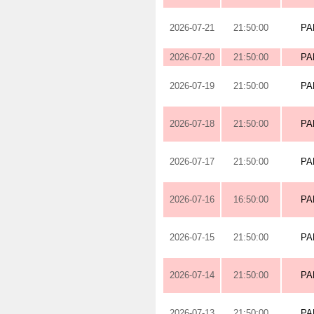
2026-07-21
21:50:00
PA
2026-07-20
21:50:00
PA
2026-07-19
21:50:00
PA
2026-07-18
21:50:00
PA
2026-07-17
21:50:00
PA
2026-07-16
16:50:00
PA
2026-07-15
21:50:00
PA
2026-07-14
21:50:00
PA
2026-07-13
21:50:00
PA