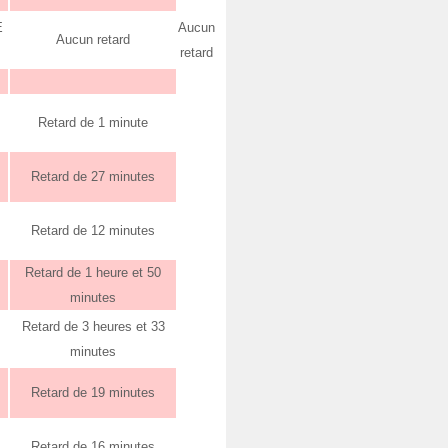
E
Aucun
Aucun retard
retard
Retard de 1 minute
Retard de 27 minutes
Retard de 12 minutes
Retard de 1 heure et 50
minutes
Retard de 3 heures et 33
minutes
Retard de 19 minutes
Retard de 16 minutes