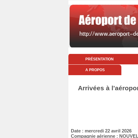
PRÉSENTATION
A PROPOS
Arrivées à l'aéropo
Date : mercredi 22 avril 2026
Compagnie aérienne : NOUVEL