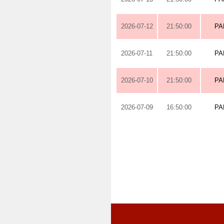
2026-07-12
21:50:00
PA
2026-07-11
21:50:00
PA
2026-07-10
21:50:00
PA
2026-07-09
16:50:00
PA