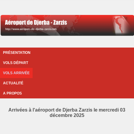
PRÉSENTATION
VOLS DÉPART
VOLS ARRIVÉE
ACTUALITÉ
A PROPOS
Arrivées à l'aéroport de Djerba Zarzis le mercredi 03
décembre 2025