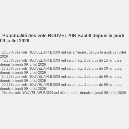
Ponctualité des vols NOUVEL AIR BJ509 depuis le jeudi
09 juillet 2026
28.57% des vols NOUVEL AIR BJ509 ont été à l'heure , depuis le jeudi 09 juillet
2026
42.86% des vols NOUVEL AIR BJ509 ont eu un retard de plus de 15 minutes,
depuis le jeudi 09 juillet 2026
17.86% des vols NOUVEL AIR BJ509 ont eu un retard de plus de 30 minutes,
depuis le jeudi 09 juillet 2026
14.29% des vols NOUVEL AIR BJ509 ont eu un retard de plus de 60 minutes,
depuis le jeudi 09 juillet 2026
10.71% des vols NOUVEL AIR BJ509 ont eu un retard de plus de 90 minutes,
depuis le jeudi 09 juillet 2026
0% des vols NOUVEL AIR BJ509 ont été annulés, depuis le jeudi 09 juillet 2026