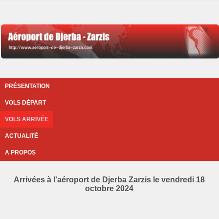
PRÉSENTATION
VOLS DÉPART
VOLS ARRIVÉE
ACTUALITÉ
A PROPOS
Arrivées à l'aéroport de Djerba Zarzis le vendredi 18
octobre 2024