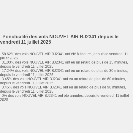
Ponctualité des vols NOUVEL AIR BJ2341 depuis le
vendredi 11 juillet 2025
58.62% des vols NOUVEL AIR BJ2341 ont été à l'heure , depuis le vendredi 11
juillet 2025
31.03% des vols NOUVEL AIR BJ2341 ont eu un retard de plus de 15 minutes,
depuis le vendredi 11 juillet 2025
17.24% des vols NOUVEL AIR BJ2341 ont eu un retard de plus de 30 minutes,
depuis le vendredi 11 juillet 2025
3.45% des vols NOUVEL AIR BJ2341 ont eu un retard de plus de 60 minutes,
depuis le vendredi 11 juillet 2025
3.45% des vols NOUVEL AIR BJ2341 ont eu un retard de plus de 90 minutes,
depuis le vendredi 11 juillet 2025
0% des vols NOUVEL AIR BJ2341 ont été annulés, depuis le vendredi 11 juillet
2025