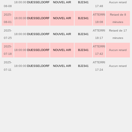
18:00:00
DUESSELDORF
NOUVEL AIR
BJ2341
Aucun retard
08-08
17:48
2025-
ATTERRI
Retard de 8
18:00:00
DUESSELDORF
NOUVEL AIR
BJ2341
08-01
18:08
minutes
2025-
ATTERRI
Retard de 17
18:00:00
DUESSELDORF
NOUVEL AIR
BJ2341
07-25
18:17
minutes
2025-
ATTERRI
18:00:00
DUESSELDORF
NOUVEL AIR
BJ2341
Aucun retard
07-18
17:42
2025-
ATTERRI
18:00:00
DUESSELDORF
NOUVEL AIR
BJ2341
Aucun retard
07-11
17:24