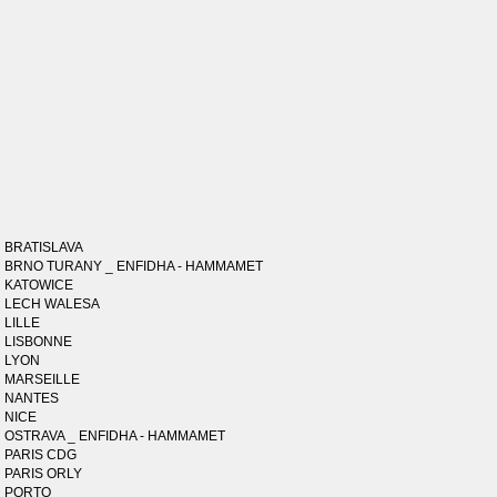
BRATISLAVA
BRNO TURANY _ ENFIDHA - HAMMAMET
KATOWICE
LECH WALESA
LILLE
LISBONNE
LYON
MARSEILLE
NANTES
NICE
OSTRAVA _ ENFIDHA - HAMMAMET
PARIS CDG
PARIS ORLY
PORTO