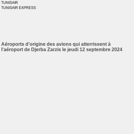
TUNISAIR
TUNISAIR EXPRESS
Aéroports d'origine des avions qui atterrissent à
l'aéroport de Djerba Zarzis le jeudi 12 septembre 2024