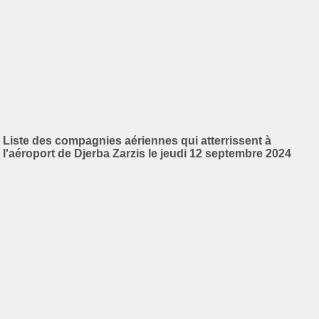
Liste des compagnies aériennes qui atterrissent à
l'aéroport de Djerba Zarzis le jeudi 12 septembre 2024