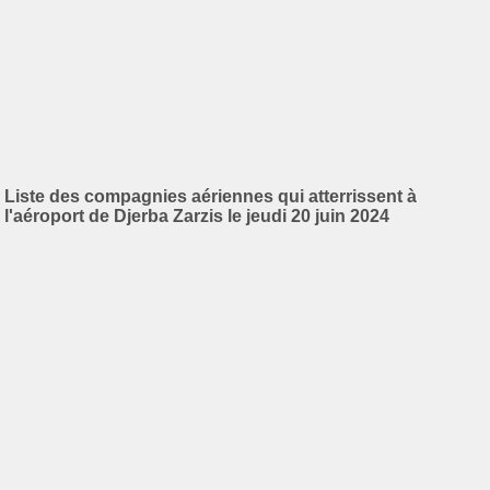
Liste des compagnies aériennes qui atterrissent à
l'aéroport de Djerba Zarzis le jeudi 20 juin 2024