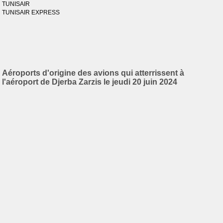
TUNISAIR
TUNISAIR EXPRESS
Aéroports d'origine des avions qui atterrissent à
l'aéroport de Djerba Zarzis le jeudi 20 juin 2024