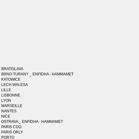
BRATISLAVA
BRNO TURANY _ ENFIDHA - HAMMAMET
KATOWICE
LECH WALESA
LILLE
LISBONNE
LYON
MARSEILLE
NANTES
NICE
OSTRAVA _ ENFIDHA - HAMMAMET
PARIS CDG
PARIS ORLY
PORTO