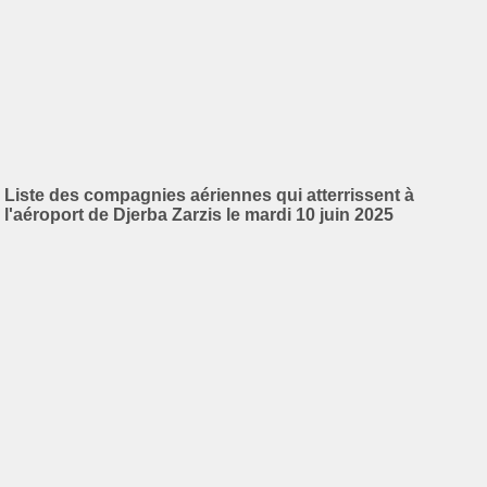
Liste des compagnies aériennes qui atterrissent à
l'aéroport de Djerba Zarzis le mardi 10 juin 2025