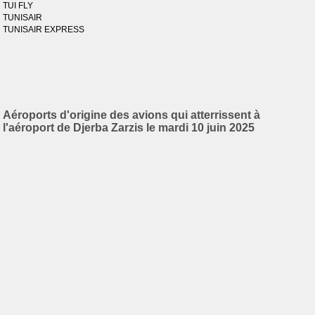
TUI FLY
TUNISAIR
TUNISAIR EXPRESS
Aéroports d'origine des avions qui atterrissent à
l'aéroport de Djerba Zarzis le mardi 10 juin 2025