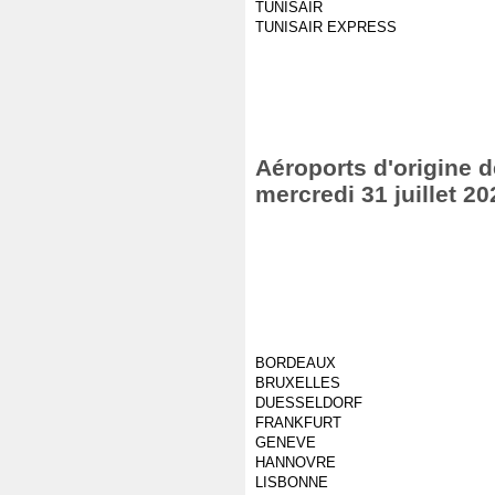
TUNISAIR
TUNISAIR EXPRESS
Aéroports d'origine de
mercredi 31 juillet 20
BORDEAUX
BRUXELLES
DUESSELDORF
FRANKFURT
GENEVE
HANNOVRE
LISBONNE