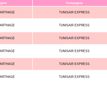
igine
Compagnie
CARTHAGE
TUNISAIR EXPRESS
CARTHAGE
TUNISAIR EXPRESS
CARTHAGE
TUNISAIR EXPRESS
CARTHAGE
TUNISAIR EXPRESS
CARTHAGE
TUNISAIR EXPRESS
CARTHAGE
TUNISAIR EXPRESS