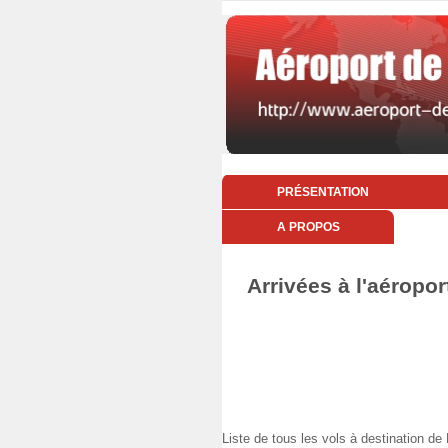
PRÉSENTATION
A PROPOS
Arrivées à l'aéropor
Liste de tous les vols à destination 