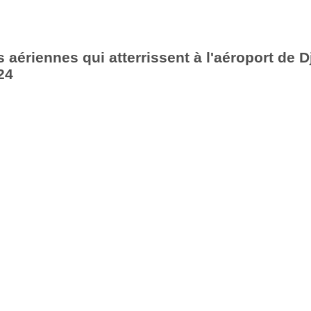
aériennes qui atterrissent à l'aéroport de Dj
24