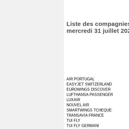
Liste des compagnies 
mercredi 31 juillet 20
AIR PORTUGAL
EASYJET SWITZERLAND
EUROWINGS DISCOVER
LUFTHANSA PASSENGER
LUXAIR
NOUVEL AIR
SMARTWINGS TCHEQUE
TRANSAVIA FRANCE
TUI FLY
TUI FLY GERMANI