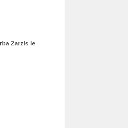
rba Zarzis le