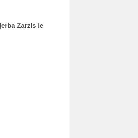
erba Zarzis le