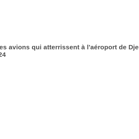
s avions qui atterrissent à l'aéroport de Dje
24