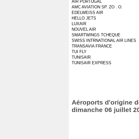
AIR PORTUGAL
AMC AVIATION SP. ZO . O.
EDELWEISS AIR
HELLO JETS
LUXAIR
NOUVEL AIR
SMARTWINGS TCHEQUE
SWISS INTRNATIONAL AIR LINES
TRANSAVIA FRANCE
TUI FLY
TUNISAIR
TUNISAIR EXPRESS
Aéroports d'origine de
dimanche 06 juillet 2