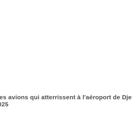
s avions qui atterrissent à l'aéroport de Dje
025