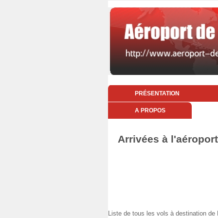
PRÉSENTATION
A PROPOS
Arrivées à l'aéropor
Liste de tous les vols à destination