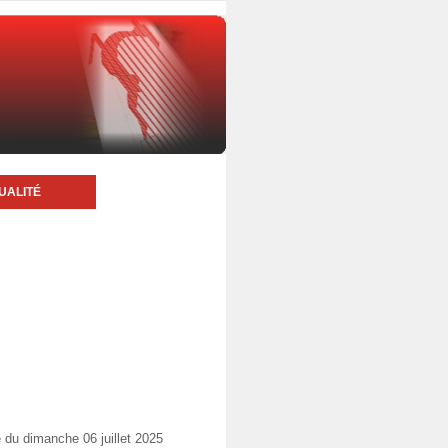
UALITÉ
du dimanche 06 juillet 2025