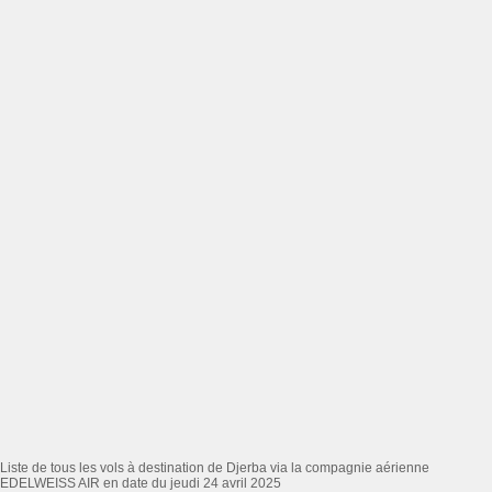
Liste de tous les vols à destination de Djerba via la compagnie aérienne
EDELWEISS AIR en date du jeudi 24 avril 2025