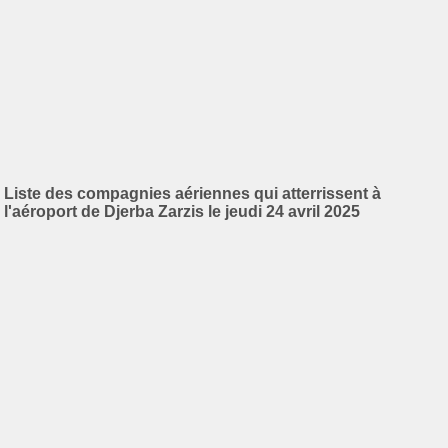
Liste des compagnies aériennes qui atterrissent à
l'aéroport de Djerba Zarzis le jeudi 24 avril 2025