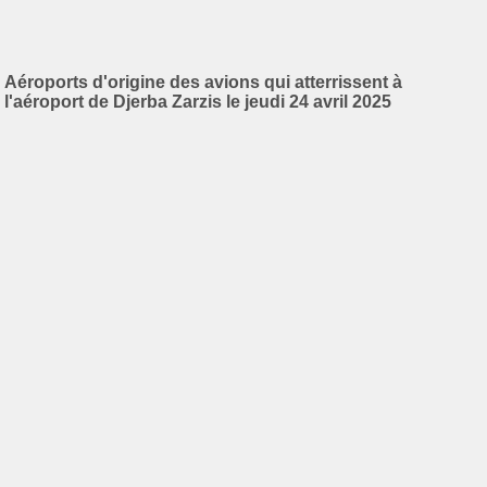
Aéroports d'origine des avions qui atterrissent à
l'aéroport de Djerba Zarzis le jeudi 24 avril 2025